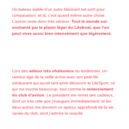
Un bateau stable d’un autre fabricant est sorti pour
comparaison, et là, c’est quand même autre chose.
L’aviron reste donc très sérieux.
Tout le monde est
enchanté par le plaisir léger du Liteboat, que l’on
peut vivre aussi bien intensément que légèrement.
Lors des
adieux très chaleureux
du lendemain, un
rameur âgé de la veille arrive avec son petit-fils
adolescent qui aurait tant aimé découvrir le LiteSport, ce
qui me touche beaucoup, tout comme le
remerciement
du club d’aviron
. Le président me remet des cadeaux,
dont un très utile que j’inaugure immédiatement, et les
deux autres me donnent un aperçu approfondi de la vie
variée du club, dont j’admire la vivacité.