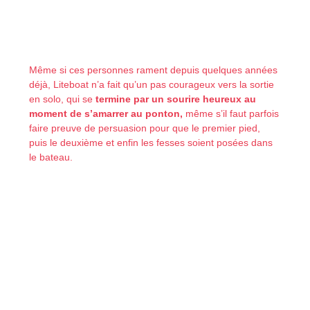
Même si ces personnes rament depuis quelques années
déjà, Liteboat n’a fait qu’un pas courageux vers la sortie
en solo, qui se
termine par un sourire heureux au
moment de s’amarrer au ponton,
même s’il faut parfois
faire preuve de persuasion pour que le premier pied,
puis le deuxième et enfin les fesses soient posées dans
le bateau.