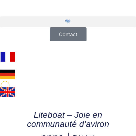
Contact
Liteboat – Joie en
communauté d’aviron