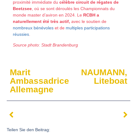
proximité immédiate du
célèbre circuit de régates de
Beetzsee
, où se sont déroulés les Championnats du
monde master d’aviron en 2024. Le
RCBH a
naturellement été très actif,
avec le soutien de
nombreux bénévoles
et de
multiples participations
réussies
.
Source photo: Stadt Brandenburg
Marit NAUMANN,
Ambassadrice Liteboat
Allemagne
Teilen Sie den Beitrag: